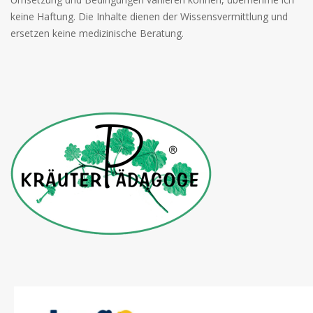
keine Haftung. Die Inhalte dienen der Wissensvermittlung und
ersetzen keine medizinische Beratung.