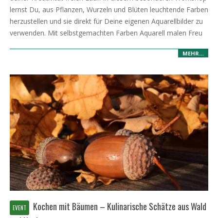
lernst Du, aus Pflanzen, Wurzeln und Blüten leuchtende Farben
herzustellen und sie direkt für Deine eigenen Aquarellbilder zu
verwenden. Mit selbstgemachten Farben Aquarell malen Freu
MEHR…
Kochen mit Bäumen – Kulinarische Schätze aus Wald