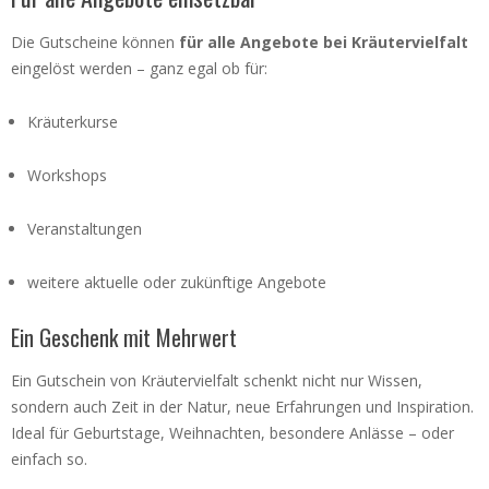
Die Gutscheine können
für alle Angebote bei Kräutervielfalt
eingelöst werden – ganz egal ob für:
Kräuterkurse
Workshops
Veranstaltungen
weitere aktuelle oder zukünftige Angebote
Ein Geschenk mit Mehrwert
Ein Gutschein von Kräutervielfalt schenkt nicht nur Wissen,
sondern auch Zeit in der Natur, neue Erfahrungen und Inspiration.
Ideal für Geburtstage, Weihnachten, besondere Anlässe – oder
einfach so.