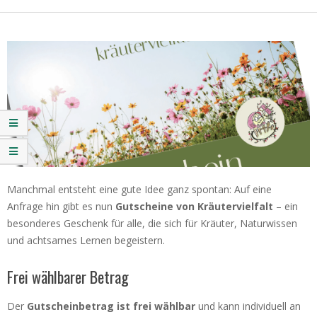
Manchmal entsteht eine gute Idee ganz spontan: Auf eine
Anfrage hin gibt es nun
Gutscheine von Kräutervielfalt
– ein
besonderes Geschenk für alle, die sich für Kräuter, Naturwissen
und achtsames Lernen begeistern.
Frei wählbarer Betrag
Der
Gutscheinbetrag ist frei wählbar
und kann individuell an