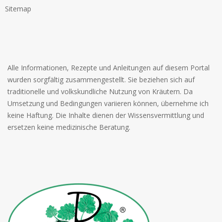
Sitemap
Alle Informationen, Rezepte und Anleitungen auf diesem Portal
wurden sorgfältig zusammengestellt. Sie beziehen sich auf
traditionelle und volkskundliche Nutzung von Kräutern. Da
Umsetzung und Bedingungen variieren können, übernehme ich
keine Haftung. Die Inhalte dienen der Wissensvermittlung und
ersetzen keine medizinische Beratung.