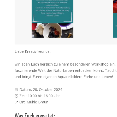
Liebe Kreativfreunde,
wir laden Euch herzlich zu einem besonderen Workshop ein, be
faszinierende Welt der Naturfarben entdecken könnt. Taucht 
und bringt Euren eigenen Aquarellbildern Farbe und Leben!
📅 Datum: 20. Oktober 2024
🕙 Zeit: 10:00 bis 16:00 Uhr
📍 Ort: Mühle Braun
Was Euch erwartet: