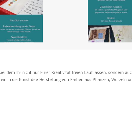
i dem Ihr nicht nur Eurer Kreativität freien Lauf lassen, sondern auc
ein in die Kunst dee Herstellung von Farben aus Pflanzen, Wurzeln u