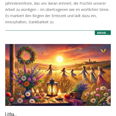
29
Jahreskreisfeste, das uns daran erinnert, die Früchte unserer
Arbeit zu würdigen – im übertragenen wie im wörtlichen Sinne.
Es markiert den Beginn der Erntezeit und lädt dazu ein,
innezuhalten, Dankbarkeit zu
MEHR…
Litha…