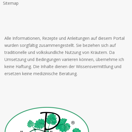
Sitemap
Alle Informationen, Rezepte und Anleitungen auf diesem Portal
wurden sorgfältig zusammengestellt. Sie beziehen sich auf
traditionelle und volkskundliche Nutzung von Kräutern. Da
Umsetzung und Bedingungen variieren können, übernehme ich
keine Haftung. Die Inhalte dienen der Wissensvermittlung und
ersetzen keine medizinische Beratung.